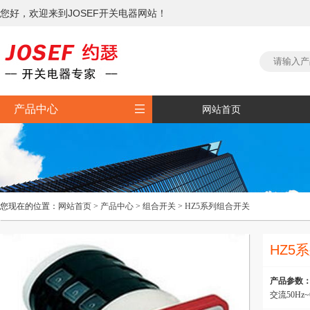
您好，欢迎来到JOSEF开关电器网站！

产品中心
网站首页
您现在的位置：
网站首页
>
产品中心
>
组合开关
>
HZ5系列组合开关
HZ5
产品参数
交流50Hz