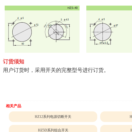
订货须知
用户订货时，采用开关的完整型号进行订货。
相关产品
HZ12系列电源切断开关
HZ5D系列组合开关