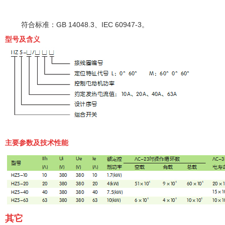
符合标准：GB 14048.3、IEC 60947-3。
型号及含义
主要参数及技术性能
其它