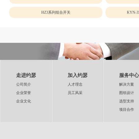
HZ3系列组合开关
KYN
走进约瑟
加入约瑟
服务中心
公司简介
人才理念
解决方案
企业荣誉
员工风采
图纸设计
企业文化
选型支持
项目合作