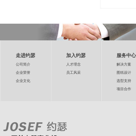
走进约瑟
加入约瑟
服务中心
公司简介
人才理念
解决方案
企业荣誉
员工风采
图纸设计
企业文化
选型支持
项目合作