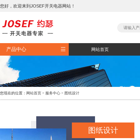
您好，欢迎来到JOSEF开关电器网站！

产品中心
网站首页
您现在的位置：
网站首页
>
服务中心
>
图纸设计
图纸设计