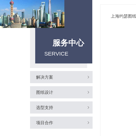
上海约瑟图纸
服务中心
SERVICE
解决方案
图纸设计
选型支持
项目合作