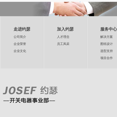
走进约瑟
加入约瑟
服务中心
公司简介
人才理念
解决方案
企业荣誉
员工风采
图纸设计
企业文化
选型支持
项目合作