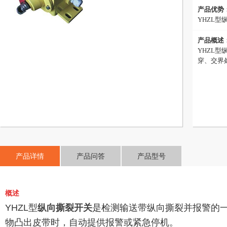
产品优势
YHZL
产品概述
YHZL
穿、交界
产品详情
产品问答
产品型号
概述
YHZL型
纵向撕裂开关
是检测输送带纵向撕裂并报警的
物凸出皮带时，自动提供报警或紧急停机。