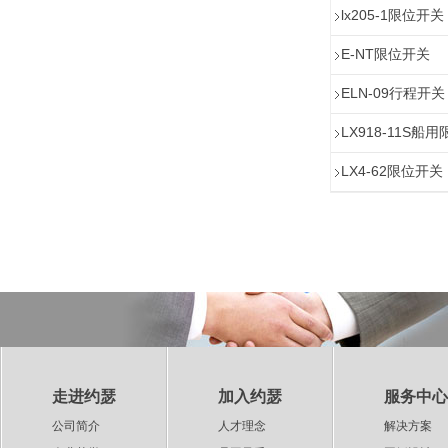
lx205-1限位开关
E-NT限位开关
ELN-09行程开关
LX918-11S船
LX4-62限位开关
走进约瑟
加入约瑟
服务中心
公司简介
人才理念
解决方案