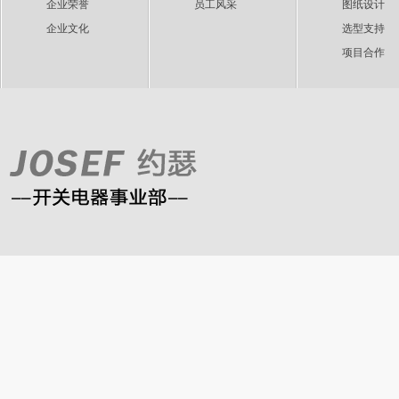
企业荣誉
员工风采
图纸设计
企业文化
选型支持
项目合作