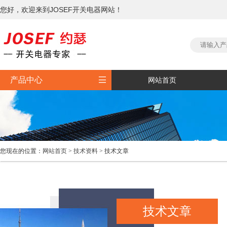
您好，欢迎来到JOSEF开关电器网站！

产品中心
网站首页
您现在的位置：
网站首页
>
技术资料
> 技术文章
技术文章