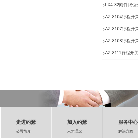
LX4-32附件限
AZ-8104行程开
AZ-8107行程开
AZ-8108行程开
AZ-8111行程开
走进约瑟
加入约瑟
服务中心
公司简介
人才理念
解决方案