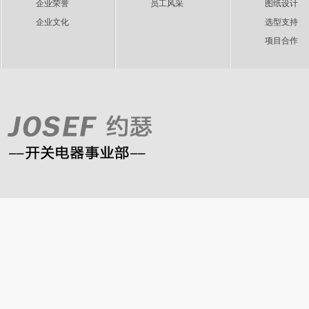
企业荣誉
员工风采
图纸设计
企业文化
选型支持
项目合作