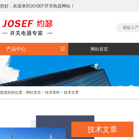
您好，欢迎来到JOSEF开关电器网站！

产品中心
网站首页
您现在的位置：
网站首页
>
技术资料
> 技术文章
技术文章