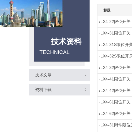
标题
LX4-22限位开关
LX4-31限位开关
技术资料
LX4-31S限位开
TECHNICAL
LX4-32S限位开
LX4-32限位开关
技术文章
LX4-41限位开关
资料下载
LX4-42限位开关
LX4-61限位开关
LX4-62限位开关
LX4-31附件限