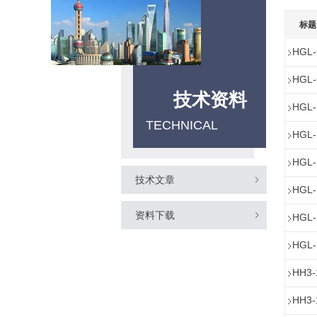
标题
HGL
HGL
技术资料
HGL
TECHNICAL
HGL
HGL
技术文章
HGL
资料下载
HGL
HGL
HH3
HH3