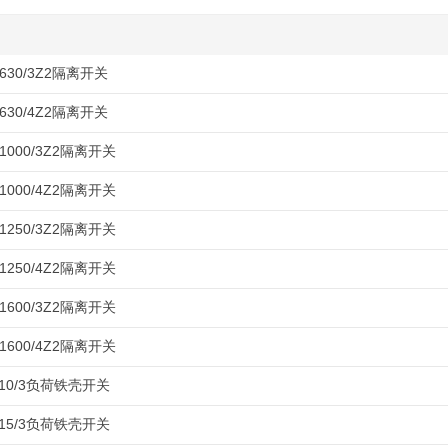
-630/3Z2隔离开关
-630/4Z2隔离开关
-1000/3Z2隔离开关
-1000/4Z2隔离开关
-1250/3Z2隔离开关
-1250/4Z2隔离开关
-1600/3Z2隔离开关
-1600/4Z2隔离开关
-10/3负荷铁壳开关
-15/3负荷铁壳开关