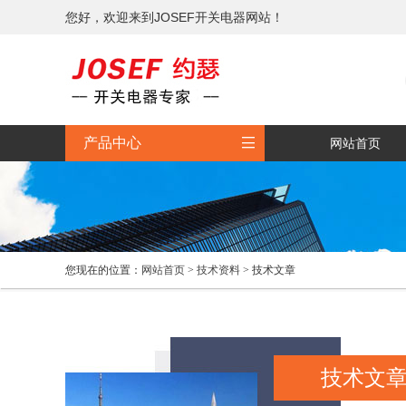
您好，欢迎来到JOSEF开关电器网站！

产品中心
网站首页
您现在的位置：
网站首页
>
技术资料
> 技术文章
技术文