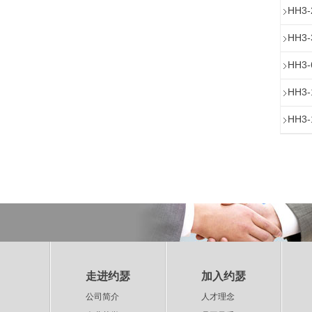
HH3
HH3
HH3
HH3
HH3
走进约瑟
加入约瑟
公司简介
人才理念