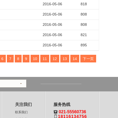
2016-05-06
818
2016-05-06
808
2016-05-06
808
2016-05-06
821
2016-05-06
895
6
7
8
9
10
11
12
13
14
下一页
关注我们
服务热线

021-55560736
联系我们

18116134756