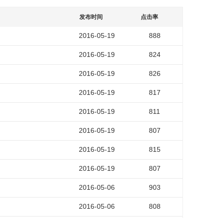
发布时间
点击率
2016-05-19
888
2016-05-19
824
2016-05-19
826
2016-05-19
817
2016-05-19
811
2016-05-19
807
2016-05-19
815
2016-05-19
807
2016-05-06
903
2016-05-06
808